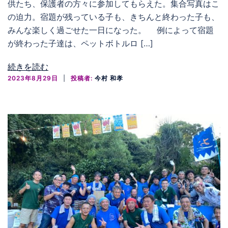
供たち、保護者の方々に参加してもらえた。集合写真はこ
の迫力。宿題が残っている子も、きちんと終わった子も、
みんな楽しく過ごせた一日になった。 例によって宿題
が終わった子達は、ペットボトルロ […]
続きを読む
2023年8月29日
投稿者:
今村 和孝