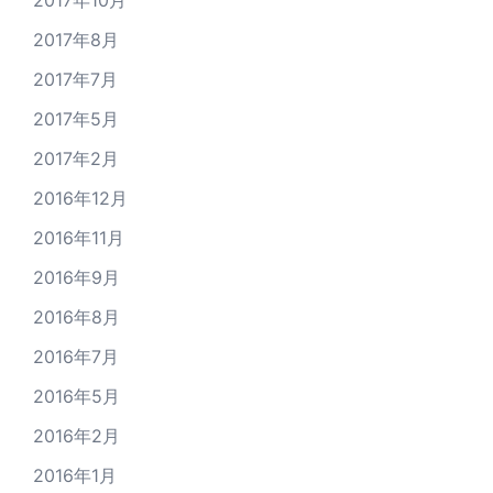
2017年8月
2017年7月
2017年5月
2017年2月
2016年12月
2016年11月
2016年9月
2016年8月
2016年7月
2016年5月
2016年2月
2016年1月