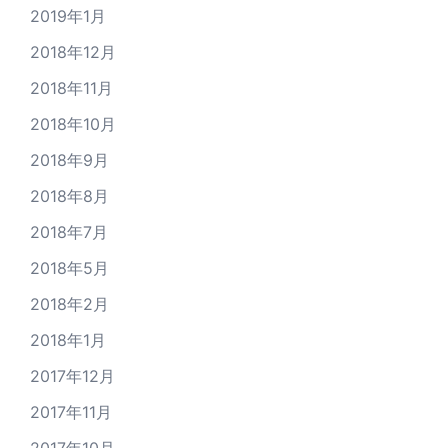
2019年1月
2018年12月
2018年11月
2018年10月
2018年9月
2018年8月
2018年7月
2018年5月
2018年2月
2018年1月
2017年12月
2017年11月
2017年10月