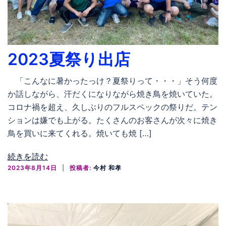
2023夏祭り出店
「こんなに暑かったっけ？夏祭りって・・・」そう何度
か話しながら、汗だくになりながら焼き鳥を焼いていた。
コロナ禍を超え、久しぶりのフルスペックの祭りだ。テン
ションは嫌でも上がる。たくさんのお客さんが次々に焼き
鳥を買いに来てくれる。焼いても焼 […]
続きを読む
2023年8月14日
投稿者:
今村 和孝