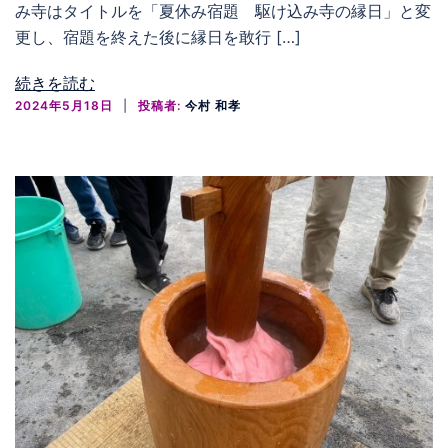
み寺はタイトルを「夏休み宿題 駆け込み寺の縁日」と変
更し、宿題を終えた後に縁日を敢行 […]
続きを読む
2024年5月18日
投稿者:
今村 和孝