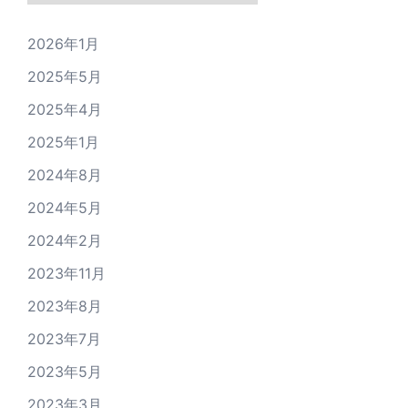
2026年1月
2025年5月
2025年4月
2025年1月
2024年8月
2024年5月
2024年2月
2023年11月
2023年8月
2023年7月
2023年5月
2023年3月