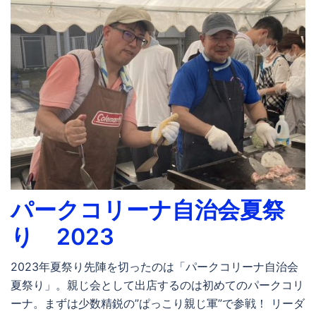
パークコリーナ自治会夏祭
り 2023
2023年夏祭り先陣を切ったのは「パークコリーナ自治会
夏祭り」。親じ会として出店するのは初めてのパークコリ
ーナ。まずは少数精鋭の”ぱっこり親じ軍”で参戦！ リーダ