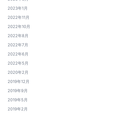
2023年1月
2022年11月
2022年10月
2022年8月
2022年7月
2022年6月
2022年5月
2020年2月
2019年12月
2019年9月
2019年5月
2019年2月