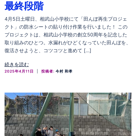
最終段階
4月5日土曜日、相武山小学校にて「田んぼ再生プロジェ
クト」の防水シートの貼り付け作業を行いました！ この
プロジェクトは、相武山小学校の創立50周年を記念した
取り組みのひとつ。水漏れがひどくなっていた田んぼを、
復活させようと、コツコツと進めて […]
続きを読む
2025年4月11日
投稿者:
今村 和孝