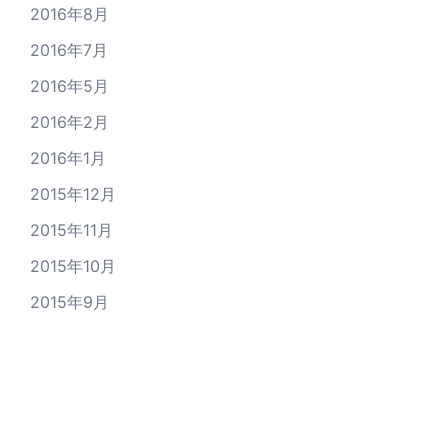
2016年8月
2016年7月
2016年5月
2016年2月
2016年1月
2015年12月
2015年11月
2015年10月
2015年9月