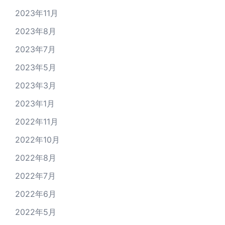
2023年11月
2023年8月
2023年7月
2023年5月
2023年3月
2023年1月
2022年11月
2022年10月
2022年8月
2022年7月
2022年6月
2022年5月