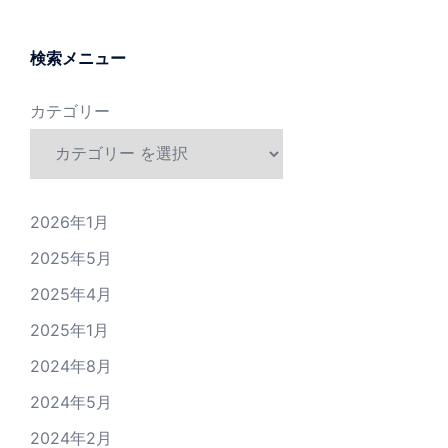
検索メニュー
カテゴリー
2026年1月
2025年5月
2025年4月
2025年1月
2024年8月
2024年5月
2024年2月