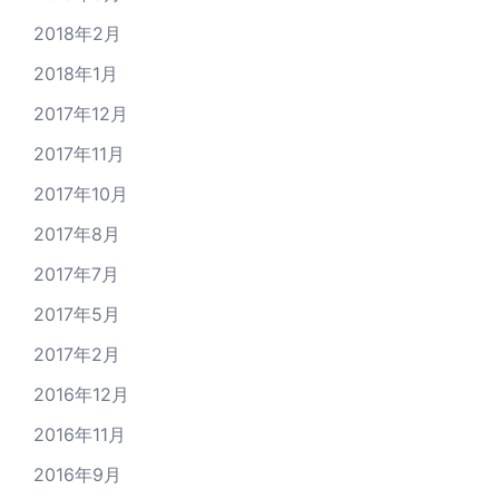
2018年2月
2018年1月
2017年12月
2017年11月
2017年10月
2017年8月
2017年7月
2017年5月
2017年2月
2016年12月
2016年11月
2016年9月