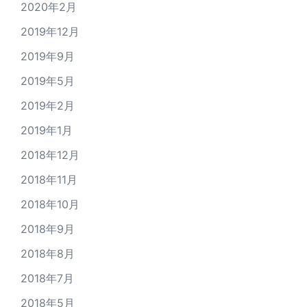
2020年2月
2019年12月
2019年9月
2019年5月
2019年2月
2019年1月
2018年12月
2018年11月
2018年10月
2018年9月
2018年8月
2018年7月
2018年5月