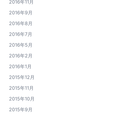
2016年11月
2016年9月
2016年8月
2016年7月
2016年5月
2016年2月
2016年1月
2015年12月
2015年11月
2015年10月
2015年9月