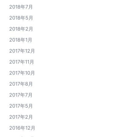
2018年7月
2018年5月
2018年2月
2018年1月
2017年12月
2017年11月
2017年10月
2017年8月
2017年7月
2017年5月
2017年2月
2016年12月