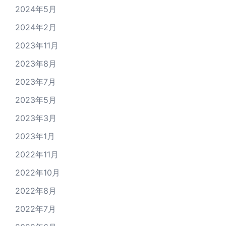
2024年5月
2024年2月
2023年11月
2023年8月
2023年7月
2023年5月
2023年3月
2023年1月
2022年11月
2022年10月
2022年8月
2022年7月