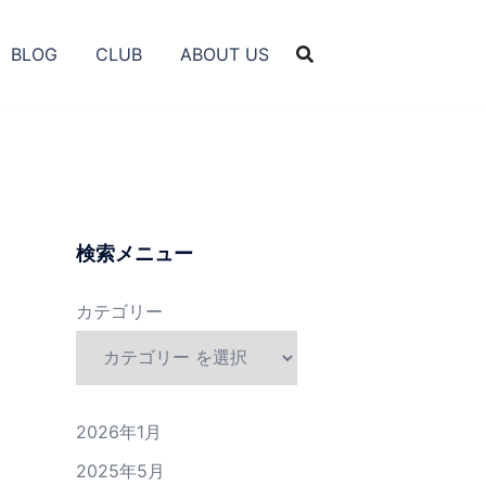
BLOG
CLUB
ABOUT US
検索メニュー
カテゴリー
2026年1月
2025年5月