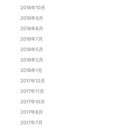
2018年10月
2018年9月
2018年8月
2018年7月
2018年5月
2018年2月
2018年1月
2017年12月
2017年11月
2017年10月
2017年8月
2017年7月