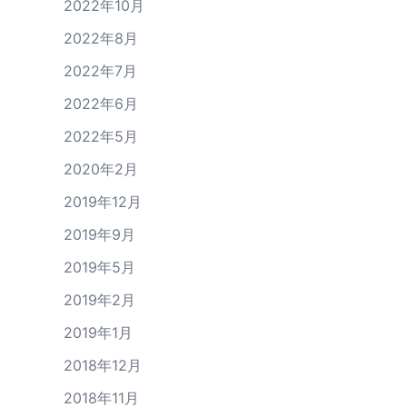
2022年10月
2022年8月
2022年7月
2022年6月
2022年5月
2020年2月
2019年12月
2019年9月
2019年5月
2019年2月
2019年1月
2018年12月
2018年11月