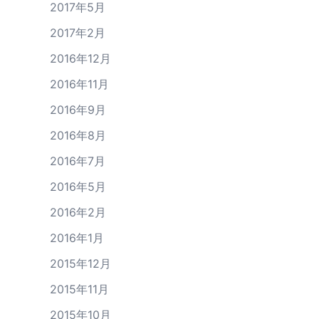
2017年5月
2017年2月
2016年12月
2016年11月
2016年9月
2016年8月
2016年7月
2016年5月
2016年2月
2016年1月
2015年12月
2015年11月
2015年10月