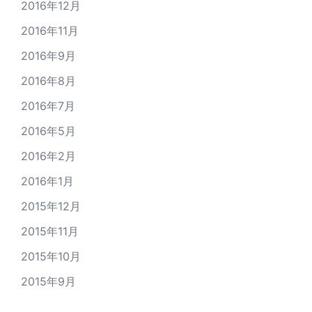
2016年12月
2016年11月
2016年9月
2016年8月
2016年7月
2016年5月
2016年2月
2016年1月
2015年12月
2015年11月
2015年10月
2015年9月