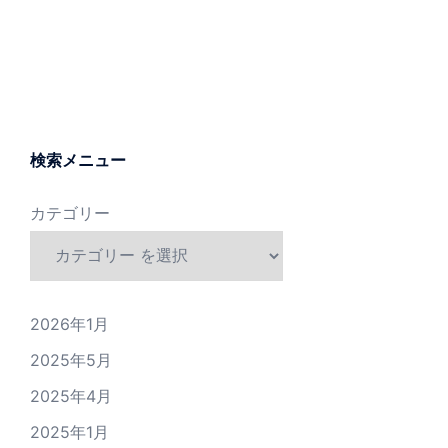
検索メニュー
カテゴリー
2026年1月
2025年5月
2025年4月
2025年1月