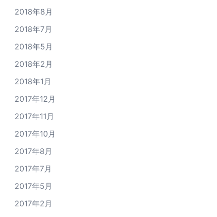
2018年8月
2018年7月
2018年5月
2018年2月
2018年1月
2017年12月
2017年11月
2017年10月
2017年8月
2017年7月
2017年5月
2017年2月