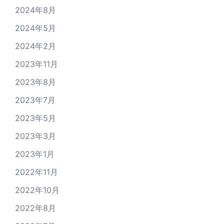
2024年8月
2024年5月
2024年2月
2023年11月
2023年8月
2023年7月
2023年5月
2023年3月
2023年1月
2022年11月
2022年10月
2022年8月