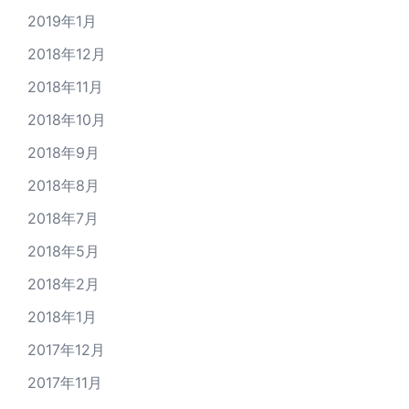
2019年1月
2018年12月
2018年11月
2018年10月
2018年9月
2018年8月
2018年7月
2018年5月
2018年2月
2018年1月
2017年12月
2017年11月