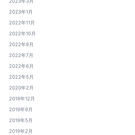
2023年3月
2023年1月
2022年11月
2022年10月
2022年8月
2022年7月
2022年6月
2022年5月
2020年2月
2019年12月
2019年9月
2019年5月
2019年2月