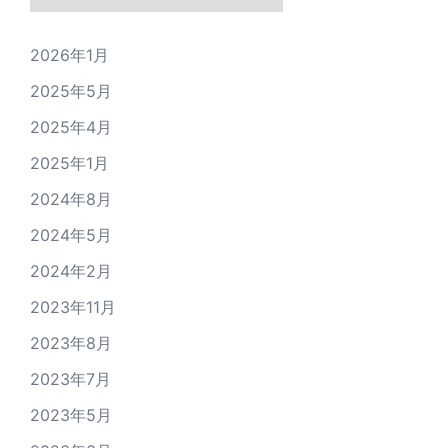
2026年1月
2025年5月
2025年4月
2025年1月
2024年8月
2024年5月
2024年2月
2023年11月
2023年8月
2023年7月
2023年5月