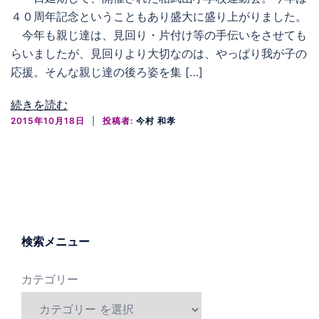
４０周年記念ということもあり盛大に盛り上がりました。
今年も親じ達は、見回り・片付け等の手伝いをさせても
らいましたが、見回りより大切なのは、やっぱり我が子の
応援。そんな親じ達の後ろ姿を集 […]
続きを読む
2015年10月18日
投稿者:
今村 和孝
検索メニュー
カテゴリー