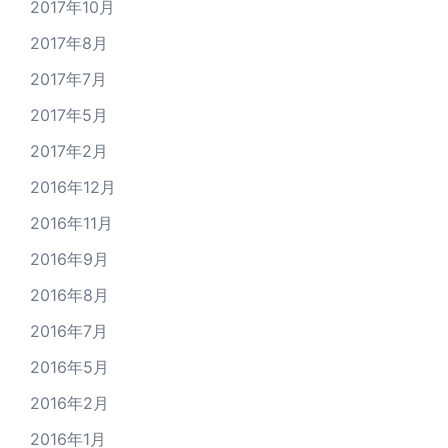
2017年10月
2017年8月
2017年7月
2017年5月
2017年2月
2016年12月
2016年11月
2016年9月
2016年8月
2016年7月
2016年5月
2016年2月
2016年1月