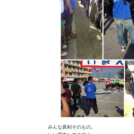
みんな真剣そのもの。