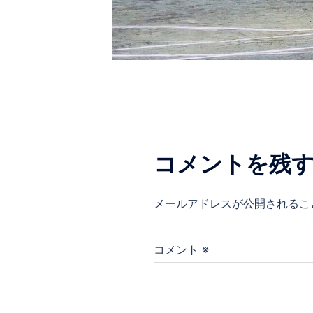
コメントを残
メールアドレスが公開されるこ
コメント
※