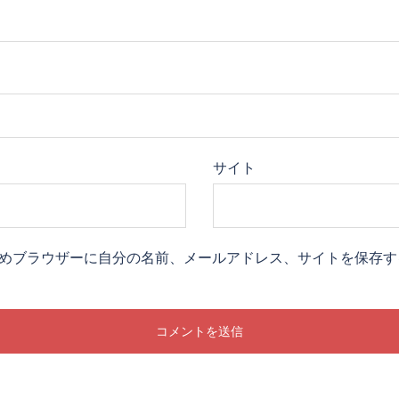
サイト
めブラウザーに自分の名前、メールアドレス、サイトを保存す