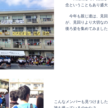
念ということもあり盛大
今年も親じ達は、見回
が、見回りより大切なの
後ろ姿を集めてみました
こんなメンバーも見つけました
誰を撮っているのかな？