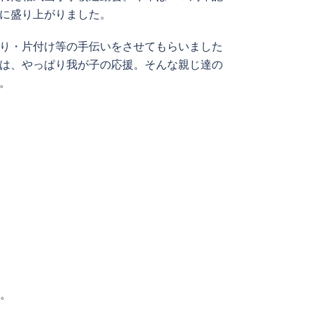
に盛り上がりました。
り・片付け等の手伝いをさせてもらいました
は、やっぱり我が子の応援。そんな親じ達の
。
。