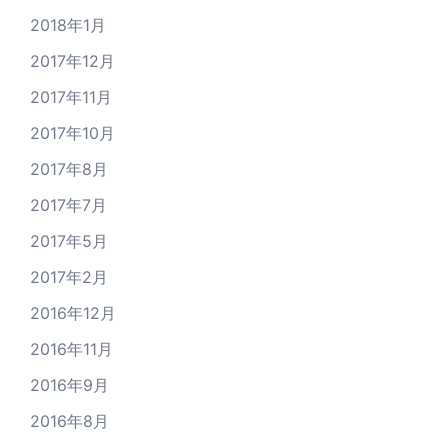
2018年1月
2017年12月
2017年11月
2017年10月
2017年8月
2017年7月
2017年5月
2017年2月
2016年12月
2016年11月
2016年9月
2016年8月