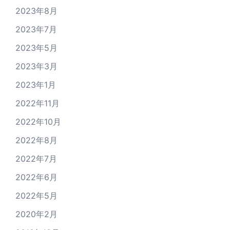
2023年8月
2023年7月
2023年5月
2023年3月
2023年1月
2022年11月
2022年10月
2022年8月
2022年7月
2022年6月
2022年5月
2020年2月