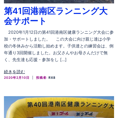
第41回港南区ランニング大
会サポート
2020年1月12日の第41回港南区健康ランニング大会に参
加・サポートしました。 この大会に向け親じ達は小学
校の冬休みから活動し始めます。子供達との練習会は、例
年通り3回開催しました。お父さんやお母さんだけで無
く、先生達も応援・参加をし […]
続きを読む
2020年2月10日
投稿者:
RX8