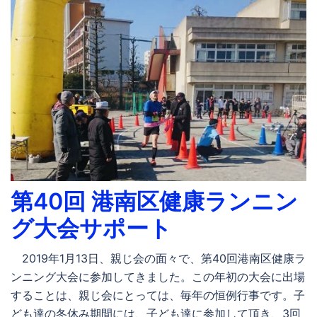
第40回 港南区健康ランニン
グ大会サポート
2019年1月13日、親じ会の面々で、第40回港南区健康ラ
ンニング大会に参加してきました。この年初の大会に出場
することは、親じ会にとっては、毎年の恒例行事です。子
ども達の冬休み期間には、子ども達に参加して頂き、3回