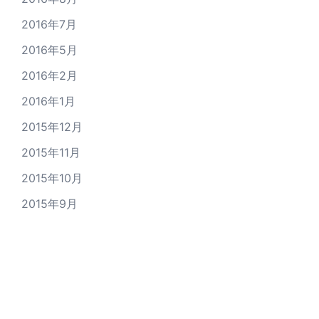
2016年7月
2016年5月
2016年2月
2016年1月
2015年12月
2015年11月
2015年10月
2015年9月