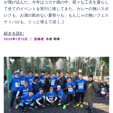
が飛び込んだ。今年はコロナ禍の中、様々な工夫を凝らし
て全てのイベントを実行に移してきた。カレーの無いスポ
レクも、お酒の飲めない夏祭りも、もんじゃの無いフェス
ティバルも、ぐっと堪えて頑 […]
続きを読む
2023年1月12日
投稿者:
今村 和孝