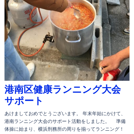
港南区健康ランニング大会
サポート
あけましておめでとうございます。 年末年始にかけて、
港南ランニング大会のサポート活動をしました。 準備
体操に始まり、横浜刑務所の周りを揃ってランニング！