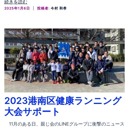
続きを読む
2025年1月6日
投稿者:
今村 和孝
2023港南区健康ランニング
大会サポート
11月のある日、親じ会のLINEグループに衝撃のニュース