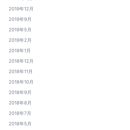
2019年12月
2019年9月
2019年5月
2019年2月
2019年1月
2018年12月
2018年11月
2018年10月
2018年9月
2018年8月
2018年7月
2018年5月