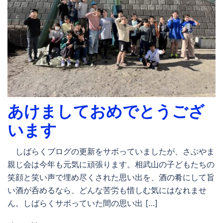
あけましておめでとうござ
います
しばらくブログの更新をサボっていましたが、さぶやま
親じ会は今年も元気に頑張ります。相武山の子どもたちの
笑顔と笑い声で埋め尽くされた思い出を、酒の肴にして旨
い酒が呑めるなら、どんな苦労も惜しむ気にはなれませ
ん。しばらくサボっていた間の思い出 […]