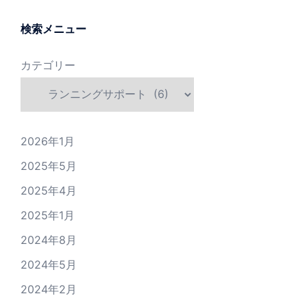
検索メニュー
カテゴリー
2026年1月
2025年5月
2025年4月
2025年1月
2024年8月
2024年5月
2024年2月