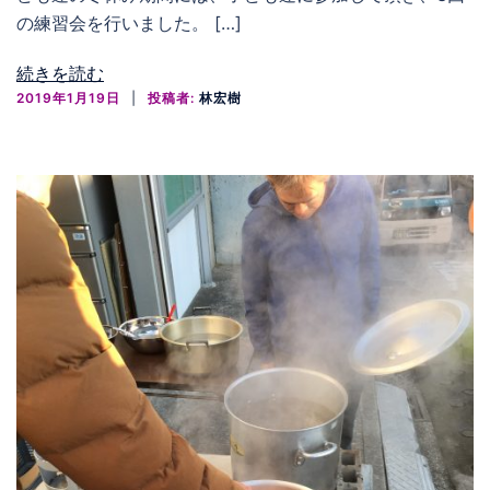
の練習会を行いました。 […]
続きを読む
2019年1月19日
投稿者:
林宏樹