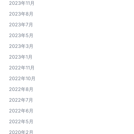
2023年11月
2023年8月
2023年7月
2023年5月
2023年3月
2023年1月
2022年11月
2022年10月
2022年8月
2022年7月
2022年6月
2022年5月
2020年2月