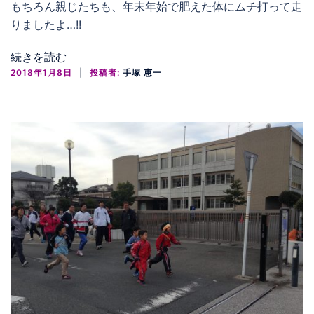
もちろん親じたちも、年末年始で肥えた体にムチ打って走
りましたよ…!!
続きを読む
2018年1月8日
投稿者:
手塚 恵一