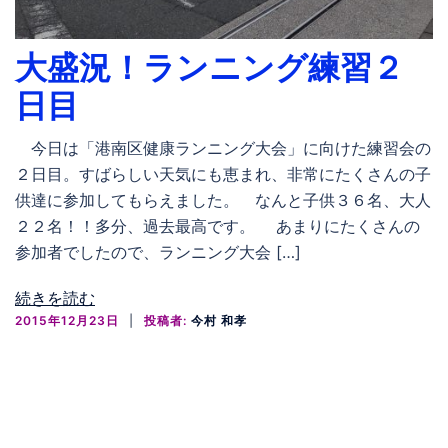
大盛況！ランニング練習２
日目
今日は「港南区健康ランニング大会」に向けた練習会の
２日目。すばらしい天気にも恵まれ、非常にたくさんの子
供達に参加してもらえました。 なんと子供３６名、大人
２２名！！多分、過去最高です。 あまりにたくさんの
参加者でしたので、ランニング大会 […]
続きを読む
2015年12月23日
投稿者:
今村 和孝