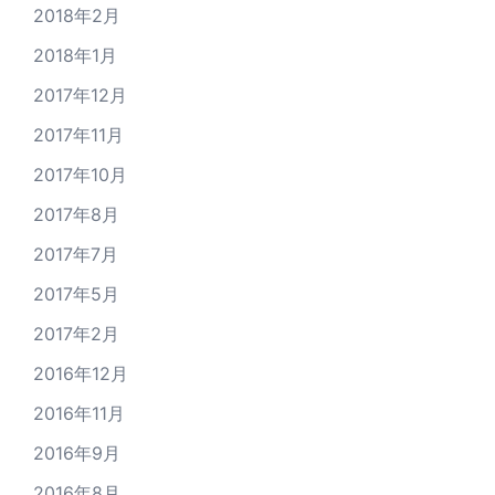
2018年2月
2018年1月
2017年12月
2017年11月
2017年10月
2017年8月
2017年7月
2017年5月
2017年2月
2016年12月
2016年11月
2016年9月
2016年8月