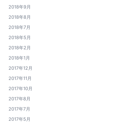
2018年9月
2018年8月
2018年7月
2018年5月
2018年2月
2018年1月
2017年12月
2017年11月
2017年10月
2017年8月
2017年7月
2017年5月