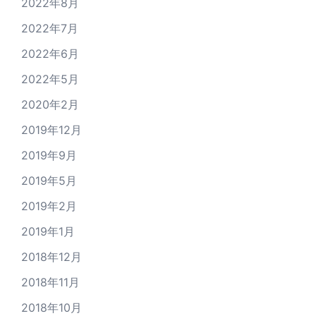
2022年8月
2022年7月
2022年6月
2022年5月
2020年2月
2019年12月
2019年9月
2019年5月
2019年2月
2019年1月
2018年12月
2018年11月
2018年10月