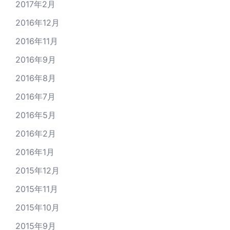
2017年2月
2016年12月
2016年11月
2016年9月
2016年8月
2016年7月
2016年5月
2016年2月
2016年1月
2015年12月
2015年11月
2015年10月
2015年9月