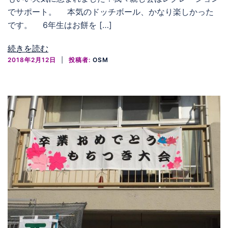
でサポート。 本気のドッチボール、かなり楽しかった
です。 6年生はお餅を […]
続きを読む
2018年2月12日
投稿者:
OSM