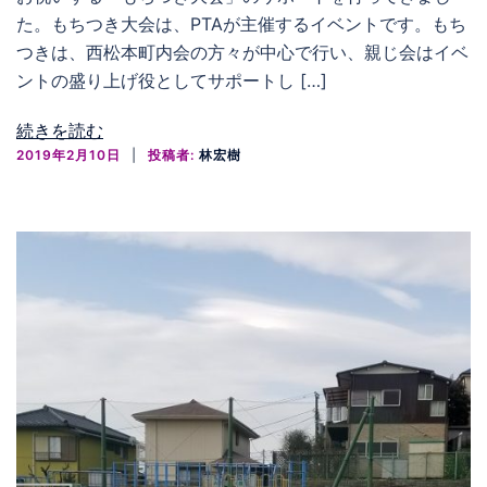
た。もちつき大会は、PTAが主催するイベントです。もち
つきは、西松本町内会の方々が中心で行い、親じ会はイベ
ントの盛り上げ役としてサポートし […]
続きを読む
2019年2月10日
投稿者:
林宏樹