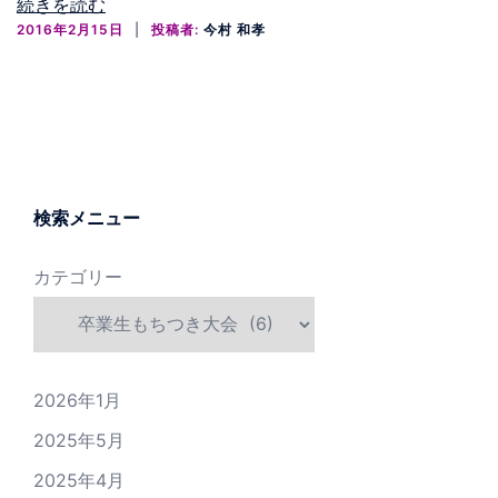
続きを読む
2016年2月15日
投稿者:
今村 和孝
検索メニュー
カテゴリー
2026年1月
2025年5月
2025年4月