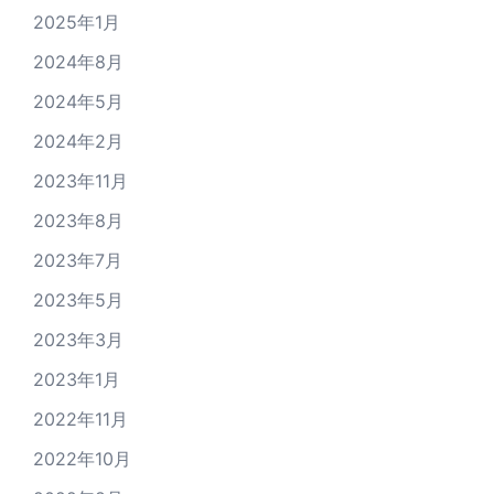
2025年1月
2024年8月
2024年5月
2024年2月
2023年11月
2023年8月
2023年7月
2023年5月
2023年3月
2023年1月
2022年11月
2022年10月