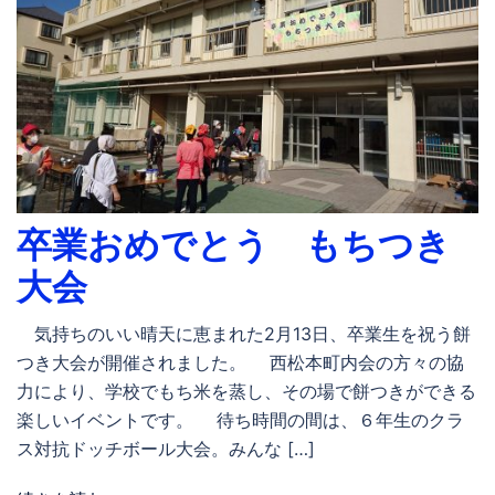
卒業おめでとう もちつき
大会
気持ちのいい晴天に恵まれた2月13日、卒業生を祝う餅
つき大会が開催されました。 西松本町内会の方々の協
力により、学校でもち米を蒸し、その場で餅つきができる
楽しいイベントです。 待ち時間の間は、６年生のクラ
ス対抗ドッチボール大会。みんな […]