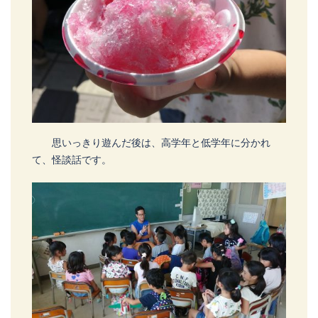
思いっきり遊んだ後は、高学年と低学年に分かれ
て、怪談話です。