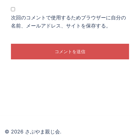
次回のコメントで使用するためブラウザーに自分の
名前、メールアドレス、サイトを保存する。
© 2026 さぶやま親じ会.