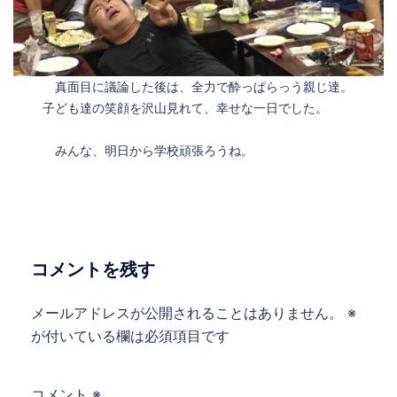
真面目に議論した後は、全力で酔っぱらっう親じ達。
子ども達の笑顔を沢山見れて、幸せな一日でした。
みんな、明日から学校頑張ろうね。
コメントを残す
メールアドレスが公開されることはありません。
※
が付いている欄は必須項目です
コメント
※