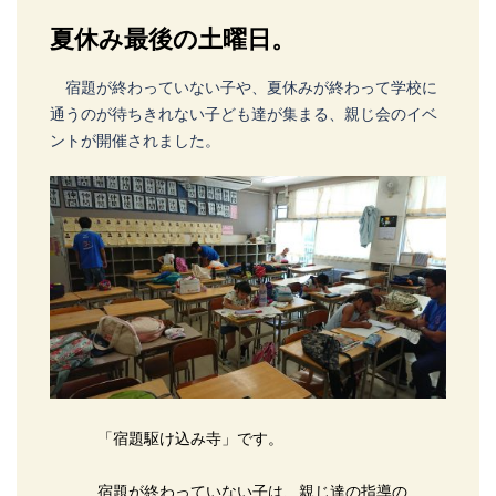
夏休み最後の土曜日。
宿題が終わっていない子や、夏休みが終わって学校に
通うのが待ちきれない子ども達が集まる、親じ会のイベ
ントが開催されました。
「宿題駆け込み寺」です。
宿題が終わっていない子は、親じ達の指導の