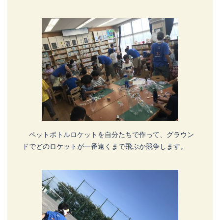
ペットボトルロケットを自分たちで作って、グラウン
ドでどのロケットが一番遠くまで飛ぶか競争します。