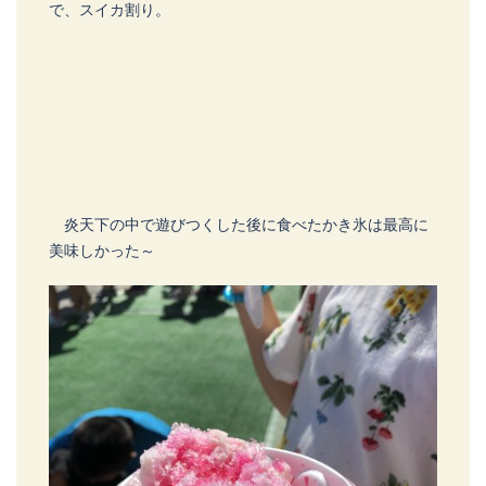
で、スイカ割り。
炎天下の中で遊びつくした後に食べたかき氷は最高に
美味しかった～