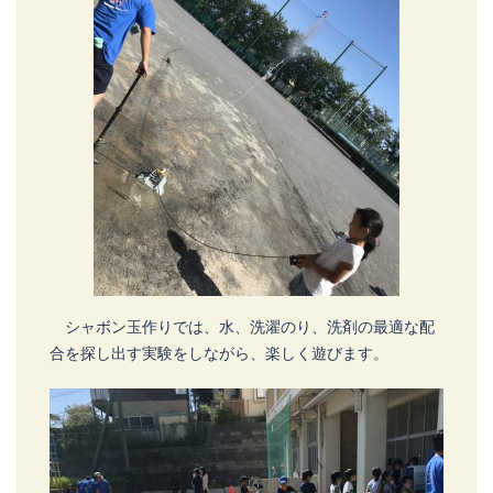
シャボン玉作りでは、水、洗濯のり、洗剤の最適な配
合を探し出す実験をしながら、楽しく遊びます。