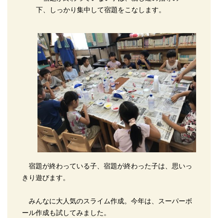
下、しっかり集中して宿題をこなします。
宿題が終わっている子、宿題が終わった子は、思いっ
きり遊びます。
みんなに大人気のスライム作成。今年は、スーパーボ
ール作成も試してみました。