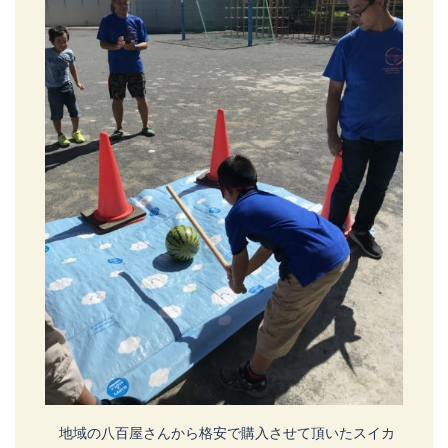
地域の八百屋さんから格安で購入させて頂いたスイカ