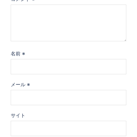
名前
※
メール
※
サイト