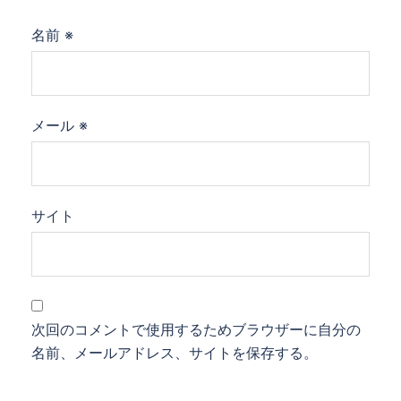
名前
※
メール
※
サイト
次回のコメントで使用するためブラウザーに自分の
名前、メールアドレス、サイトを保存する。