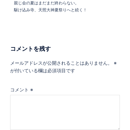
親じ会の夏はまだまだ終わらない。
駆け込み寺、天照大神夏祭りへと続く！
コメントを残す
メールアドレスが公開されることはありません。
※
が付いている欄は必須項目です
コメント
※